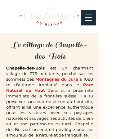
Le village de Chapelle-
des-Bois
Chapelle-des-Bois
est un charmant
village de 275 habitants, perché sur les
sommets des
Montagnes du Jura
à 1080
m d'altitude. Implanté dans le
Parc
Naturel du Haut Jura
et à proximité
immédiate de la frontière suisse, il a su
préserver son charme et son authenticité,
offrant ainsi une expérience authentique
pour les visiteurs. Avec ses paysages
naturels et sauvages, ses activités de plein
air et son patrimoine culturel, Chapelle
des Bois est un endroit privilégié pour les
amoureux de la nature et de tranquillité.