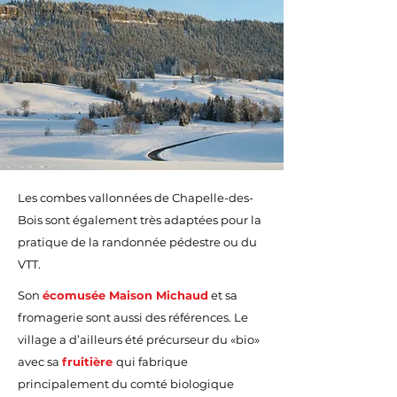
Les combes vallonnées de Chapelle-des-
Bois sont également très adaptées pour la
pratique de la randonnée pédestre ou du
VTT.
Son
écomusée Maison Michaud
et sa
fromagerie sont aussi des références. Le
village a d’ailleurs été précurseur du «bio»
avec sa
fruitière
qui fabrique
principalement du comté biologique