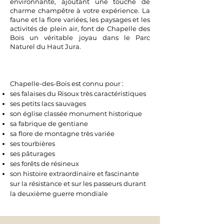
environnante, ajoutant une touche de
charme champêtre à votre expérience. La
faune et la flore variées, les paysages et les
activités de plein air, font de Chapelle des
Bois un véritable joyau dans le Parc
Naturel du Haut Jura.
Chapelle-des-Bois est connu pour :
ses falaises du Risoux très caractéristiques
ses petits lacs sauvages
son église classée monument historique
sa fabrique de gentiane
sa flore de montagne très variée
ses tourbières
ses pâturages
ses forêts de résineux
son histoire extraordinaire et fascinante
sur la résistance et sur les passeurs durant
la deuxième guerre mondiale