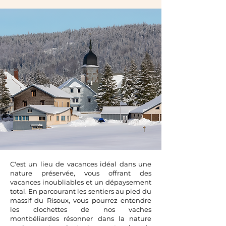
C'est un lieu de vacances idéal dans une
nature préservée, vous offrant des
vacances inoubliables et un dépaysement
total. En parcourant les sentiers au pied du
massif du Risoux, vous pourrez entendre
les clochettes de nos vaches
montbéliardes résonner dans la nature