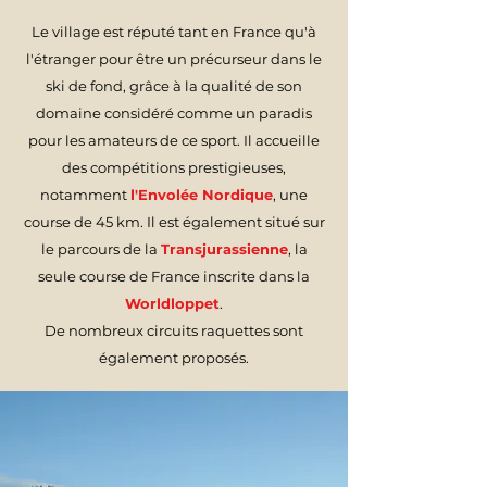
Le village est réputé tant en France qu'à
l'étranger pour être un précurseur dans le
ski de fond, grâce à la qualité de son
domaine considéré comme un paradis
pour les amateurs de ce sport. Il accueille
des compétitions prestigieuses,
notamment
l'Envolée Nordique
, une
course de 45 km. Il est également situé sur
le parcours de la
Transjurassienne
, la
seule course de France inscrite dans la
Worldloppet
.
De nombreux circuits raquettes sont
également proposés.