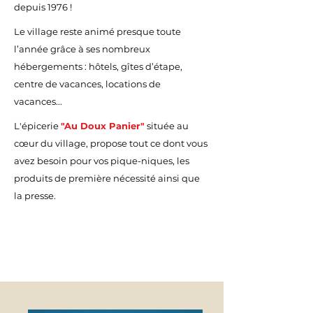
depuis 1976 !
Le village reste animé presque toute
l’année grâce à ses nombreux
hébergements : hôtels, gîtes d’étape,
centre de vacances, locations de
vacances...
L'épicerie
"Au Doux Panier"
située au
cœur du village, propose tout ce dont vous
avez besoin pour vos pique-niques, les
produits de première nécessité ainsi que
la presse.