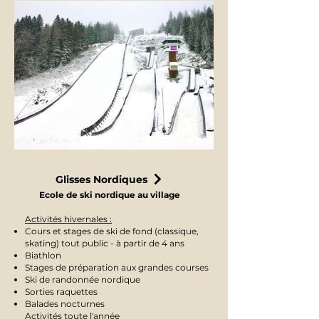
Glisses Nordiques
Ecole de ski nordique au village
Activités hivernales :
Cours et stages de ski de fond (classique,
skating) tout public - à partir de 4 ans
Biathlon
Stages de préparation aux grandes courses
Ski de randonnée nordique
Sorties raquettes
Balades nocturnes
Activités toute l'année