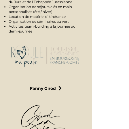
du Jura et de l’Echappée Jurassienne
Organisation de séjours clés en main
personnalisés (été / hiver)
Location de matériel d’itinérance
Organisation de séminaires au vert
Activités team-building à la journée ou
demi-journée
Fanny Girod