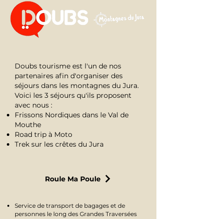
Doubs tourisme
est l'un de nos
partenaires afin d'organiser des
séjours dans les montagnes du Jura.
Voici les 3 séjours qu'ils proposent
avec nous :
Frissons Nordiques dans le Val de
Mouthe
Road trip à Moto
Trek sur les crêtes du Jura
Roule Ma Poule
Service de transport de bagages et de
personnes le long des Grandes Traversées