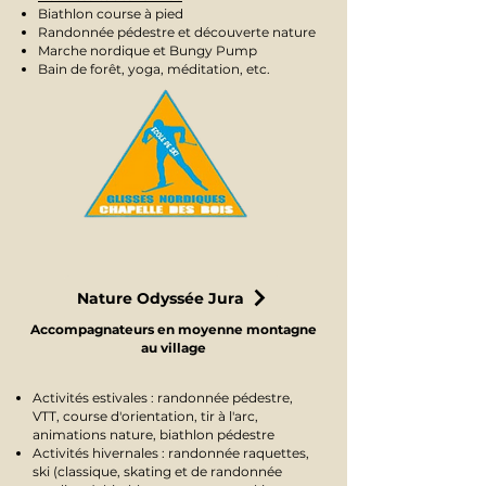
Biathlon course à pied
Randonnée pédestre et découverte nature
Marche nordique et Bungy Pump
Bain de forêt, yoga, méditation, etc.
Nature Odyssée Jura
Accompagnateurs en moyenne montagne
au village
Activités estivales : randonnée pédestre,
VTT, course d'orientation, tir à l'arc,
animations nature, biathlon pédestre
Activités hivernales : randonnée raquettes,
ski (classique, skating et de randonnée