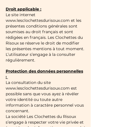
Droit applicable :
Le site internet
www.lesclochettesdurisoux.com
et les
présentes conditions générales sont
soumises au droit français et sont
rédigées en français. Les Clochettes du
Risoux se réserve le droit de modifier
les présentes mentions à tout moment.
L’utilisateur s’engage à la consulter
régulièrement.
Protection des données personnelles
:
La consultation du site
www.lesclochettesdurisoux.com
est
possible sans que vous ayez à révéler
votre identité ou toute autre
information à caractère personnel vous
concernant.
La société Les Clochettes du Risoux
s’engage à respecter votre vie privée et