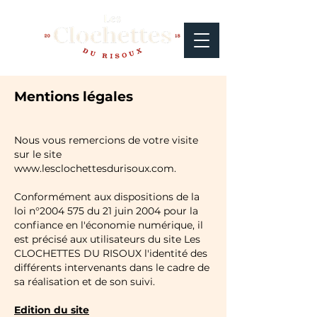
Mentions légales
Nous vous remercions de votre visite
sur le site
www.lesclochettesdurisoux.com
.
Conformément aux dispositions de la
loi n°
2004 575
du 21 juin 2004 pour la
confiance en l'économie numérique, il
est précisé aux utilisateurs du site Les
CLOCHETTES DU RISOUX l'identité des
différents intervenants dans le cadre de
sa réalisation et de son suivi.
Edition du site