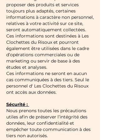
proposer des produits et services
toujours plus adaptés, certaines
informations à caractère non personnel,
relatives à votre activité sur ce site,
seront automatiquement collectées.
Ces informations sont destinées à Les
Clochettes du Risoux et pourront
également être utilisées dans le cadre
d’opérations commerciales ou de
marketing ou servir de base à des
études et analyses.
Ces informations ne seront en aucun
cas communiquées à des tiers. Seul le
personnel d' Les Clochettes du Risoux
ont accès aux données.
Sécurité :
Nous prenons toutes les précautions
utiles afin de préserver l’intégrité des
données, leur confidentialité et
empêcher toute communication à des
tiers non autorisés.