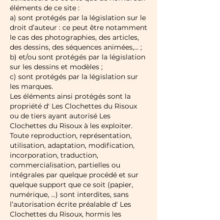
éléments de ce site :
a) sont protégés par la législation sur le
droit d’auteur : ce peut être notamment
le cas des photographies, des articles,
des dessins, des séquences animées,... ;
b) et/ou sont protégés par la législation
sur les dessins et modèles ;
c) sont protégés par la législation sur
les marques.
Les éléments ainsi protégés sont la
propriété d' Les Clochettes du Risoux
ou de tiers ayant autorisé Les
Clochettes du Risoux à les exploiter.
Toute reproduction, représentation,
utilisation, adaptation, modification,
incorporation, traduction,
commercialisation, partielles ou
intégrales par quelque procédé et sur
quelque support que ce soit (papier,
numérique, ...) sont interdites, sans
l’autorisation écrite préalable d' Les
Clochettes du Risoux, hormis les