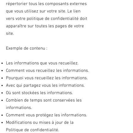
répertorier tous les composants externes
que vous utilisez sur votre site. Le lien
vers votre politique de confidentialité doit
apparaître sur toutes les pages de votre
site.
Exemple de contenu :
Les informations que vous recueillez.
Comment vous recueillez les informations.
Pourquoi vous recueillez les informations.
Avec qui partagez vous les informations.
Où sont stockées les informations.
Combien de temps sont conservées les
informations.
Comment vous protégez les informations.
Modifications ou mises à jour de la
Politique de confidentialité.