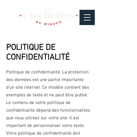
POLITIQUE DE
CONFIDENTIALITÉ
Politique de confidentialité. La protection
des données est une partie importante
d’un site internet. Ce modèle contient des
exemples de texte et ne peut être publié.
Le contenu de votre politique de
confidentialité dépend des fonctionnalités
que vous utilisez sur votre site. Il est
important de personnaliser votre texte.
Votre politique de confidentialité doit